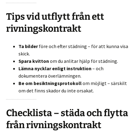
Tips vid utflytt från ett
rivningskontrakt
Ta bilder
före och efter städning – för att kunna visa
skick.
Spara kvitton
om du anlitar hjälp för städning.
Lämna nycklar enligt instruktion
– och
dokumentera överlämningen.
Be om besiktningsprotokoll
om möjligt – särskilt
om det finns skador du inte orsakat.
Checklista – städa och flytta
från rivningskontrakt