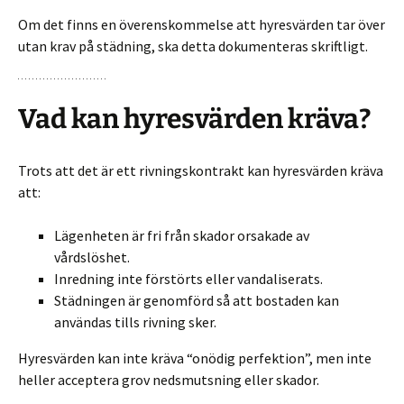
Om det finns en överenskommelse att hyresvärden tar över
utan krav på städning, ska detta dokumenteras skriftligt.
Vad kan hyresvärden kräva?
Trots att det är ett rivningskontrakt kan hyresvärden kräva
att:
Lägenheten är fri från skador orsakade av
vårdslöshet.
Inredning inte förstörts eller vandaliserats.
Städningen är genomförd så att bostaden kan
användas tills rivning sker.
Hyresvärden kan inte kräva “onödig perfektion”, men inte
heller acceptera grov nedsmutsning eller skador.