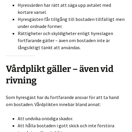
Hyresvärden har rätt att säga upp avtalet med
kortare varsel.
Hyresgästen får tillgång till bostaden tillfälligt men
under ordnade former.
Rättigheter och skyldigheter enligt hyreslagen
fortfarande gäller – även om bostaden inte är
långsiktigt tänkt att användas.
Vårdplikt gäller – även vid
rivning
Som hyresgäst har du fortfarande ansvar för att ta hand
om bostaden. Vårdplikten innebär bland annat:
Att undvika onödiga skador.
Att hålla bostaden i gott skick och inte förstöra