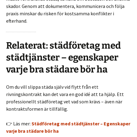
skador. Genom att dokumentera, kommunicera och följa
praxis minskar du risken för kostsamma konflikter i
efterhand.
Relaterat: städföretag med
städtjänster – egenskaper
varje bra städare bör ha
Om du vill slippa städa själv vid flytt från ett
rivningskontrakt kan det vara en god idé att ta hjälp. Ett
professionellt städföretag vet vad som krävs – även när
kontraktsformen är tillfällig.
👉 Läs mer:
Städföretag med städtjänster – Egenskaper
varje bra städare bör ha