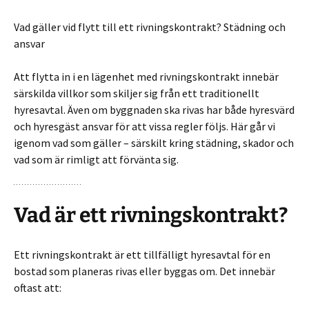
Vad gäller vid flytt till ett rivningskontrakt? Städning och
ansvar
Att flytta in i en lägenhet med rivningskontrakt innebär
särskilda villkor som skiljer sig från ett traditionellt
hyresavtal. Även om byggnaden ska rivas har både hyresvärd
och hyresgäst ansvar för att vissa regler följs. Här går vi
igenom vad som gäller – särskilt kring städning, skador och
vad som är rimligt att förvänta sig.
Vad är ett rivningskontrakt?
Ett rivningskontrakt är ett tillfälligt hyresavtal för en
bostad som planeras rivas eller byggas om. Det innebär
oftast att: